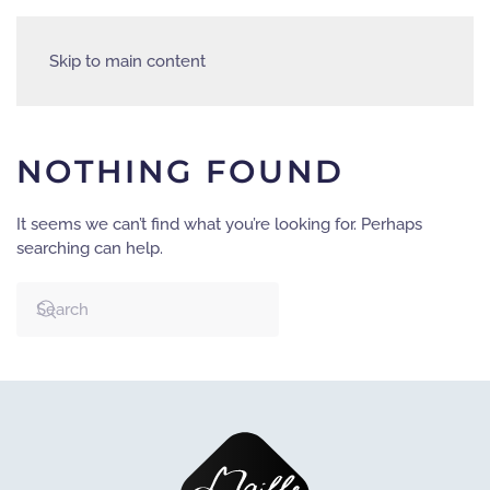
Skip to main content
NOTHING FOUND
It seems we can’t find what you’re looking for. Perhaps
searching can help.