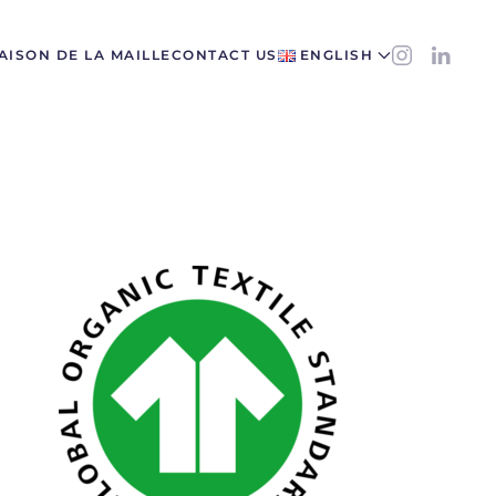
AISON DE LA MAILLE
CONTACT US
ENGLISH