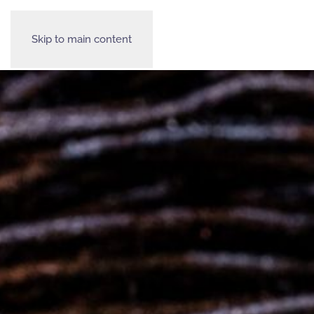
Skip to main content