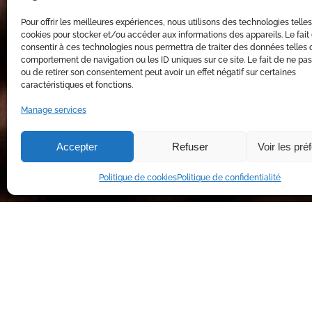
Pour offrir les meilleures expériences, nous utilisons des technologies telle
cookies pour stocker et/ou accéder aux informations des appareils. Le fait
consentir à ces technologies nous permettra de traiter des données telles 
comportement de navigation ou les ID uniques sur ce site. Le fait de ne pas
ou de retirer son consentement peut avoir un effet négatif sur certaines
caractéristiques et fonctions.
Manage services
Accepter
Refuser
Voir les pré
Politique de cookies
Politique de confidentialité