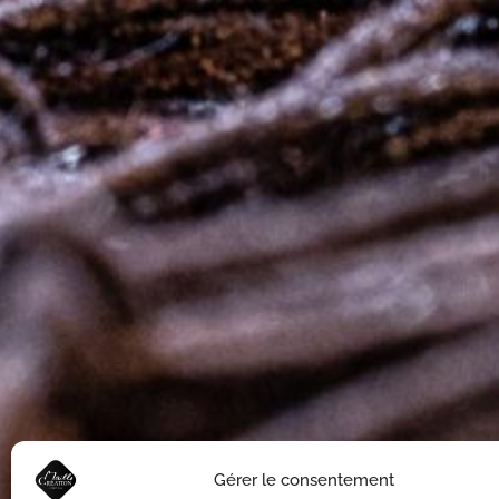
Gérer le consentement