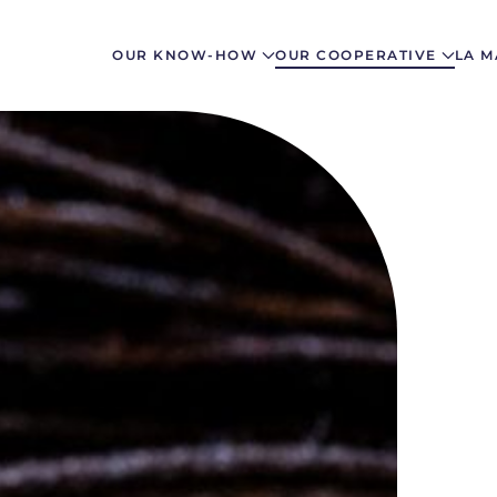
OUR KNOW-HOW
OUR COOPERATIVE
LA M