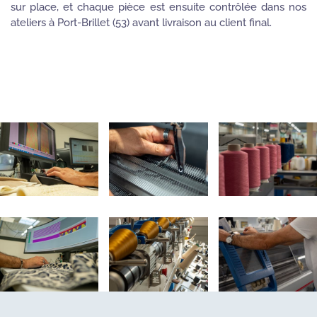
sur place, et chaque pièce est ensuite contrôlée dans nos
ateliers à Port-Brillet (53) avant livraison au client final.