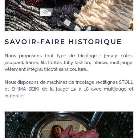
SAVOIR-FAIRE HISTORIQUE
Nous proposons tout type de tricotage : jersey, côtes,
jacquard, tramé, fils flottés, fully fashion, intarsia, multijauge,
vêtement intégral tricoté sans couture…
Nous disposons de machines de tricotage rectilignes STOLL
et SHIMA SEIKI de la jauge 1,5 à 18 avec multijauge et
intégrale.