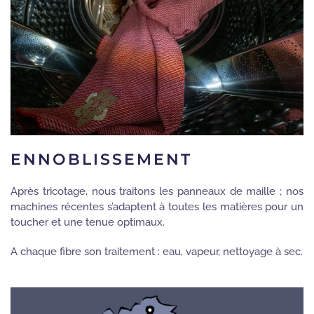
ENNOBLISSEMENT
Après tricotage, nous traitons les panneaux de maille ; nos
machines récentes s’adaptent à toutes les matières pour un
toucher et une tenue optimaux.
A chaque fibre son traitement : eau, vapeur, nettoyage à sec.