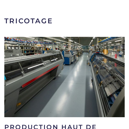
TRICOTAGE
PRODUCTION HAUT DE