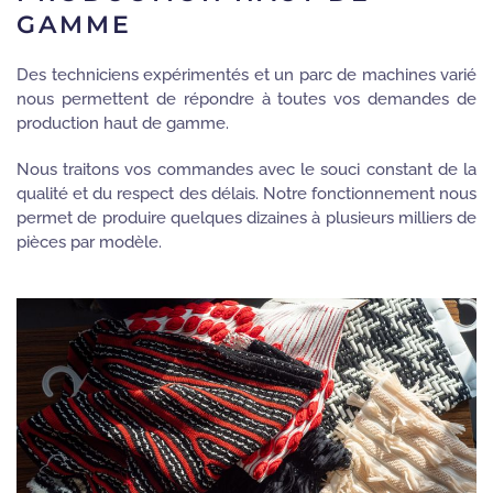
GAMME
Des techniciens expérimentés et un parc de machines varié
nous permettent de répondre à toutes vos demandes de
production haut de gamme.
Nous traitons vos commandes avec le souci constant de la
qualité et du respect des délais. Notre fonctionnement nous
permet de produire quelques dizaines à plusieurs milliers de
pièces par modèle.